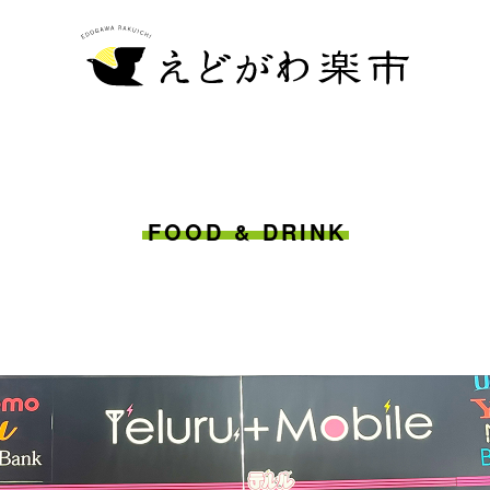
FOOD & DRINK