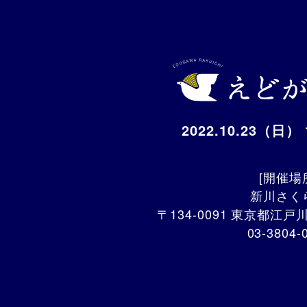
2022.10.23（日） 1
[開催場
新川さく
〒134-0091 東京都江戸
03-3804-