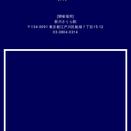
[開催場所]
新川さくら館
〒134-0091 東京都江戸川区船堀７丁目15-12
03-3804-0314