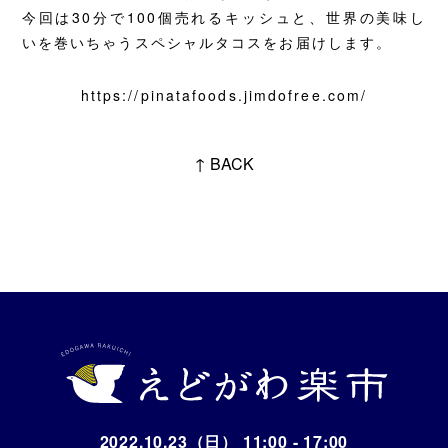
今回は30分で100個売れるキッシュと、世界の美味し
いを巻いちゃうスペシャルタコスをお届けします。
https://pinatafoods.jimdofree.com/
↑ BACK
2022.10.23（日） 11:00 - 17:00