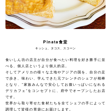
Pinata食堂
キッシュ、タコス、スコーン
食いしん坊の店主が自分が食べたい料理を好き勝手に並
べる、個人店というより個人的店。
そしてアメリカの様々な土地やアジアの国を、自分の足
で歩き、味わい、学んできた元フレンチのシェフが相棒
となり、”家族みんなで安心してお腹いっぱいになれる
デリカフェ”をコンセプトに、府中でオープンしたお店
です。
世界から取り寄せた食材たちを全てシェフの手によって
調理して皆様の胃袋にお届けします。