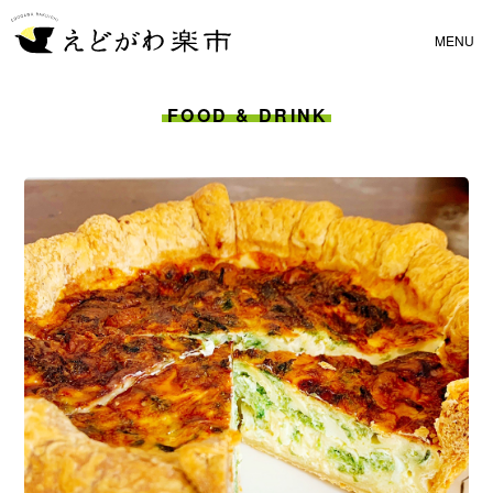
FOOD & DRINK