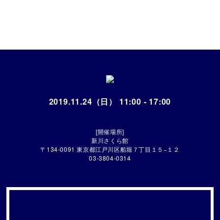
2019.11.24（日） 11:00 - 17:00
[開催場所]
新川さくら館
〒134-0091 東京都江戸川区船堀７丁目１５−１２
03-3804-0314