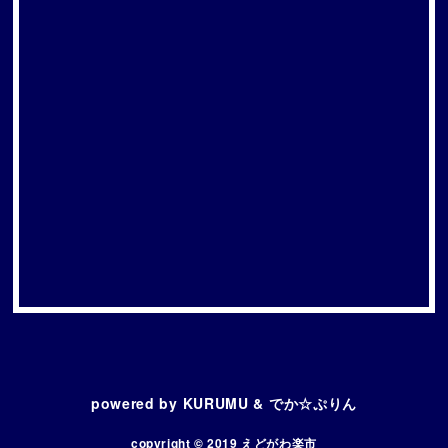
powered by KURUMU & でか☆ぷりん
copyright © 2019 えどがわ楽市