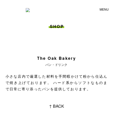
SHOP
The Oak Bakery
パン・ドリンク
小さな店内で厳選した材料を手間暇かけて粉から仕込ん
で焼き上げております。 ハード系からソフトなものま
で日常に寄り添ったパンを提供しております。
↑ BACK