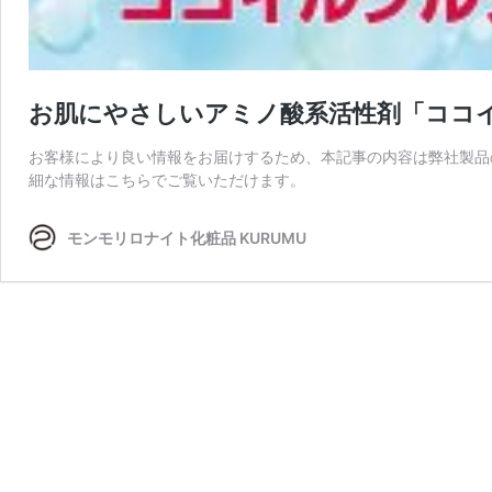
お肌にやさしいアミノ酸系活性剤「ココイ
お客様により良い情報をお届けするため、本記事の内容は弊社製品
細な情報はこちらでご覧いただけます。
モンモリロナイト化粧品 KURUMU