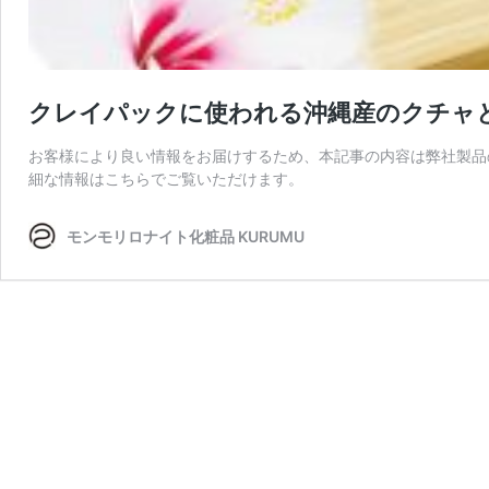
クレイパックに使われる沖縄産のクチャ
お客様により良い情報をお届けするため、本記事の内容は弊社製品
細な情報はこちらでご覧いただけます。
モンモリロナイト化粧品 KURUMU