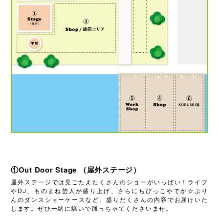
①Out Door Stage （屋外ステージ）
屋外ステージでは見ごたえたくさんのショーがいっぱい！ライブ
やDJ、ものまね芸人が盛り上げ、さらにちびっこやでか☆ぷり
んのダンスショーケースなど、盛りだくさんの内容でお届けいた
します。ぜひ一緒に騒いで踊っちゃてくださいませ。