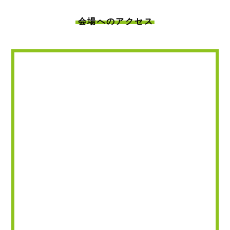
会場へのアクセス