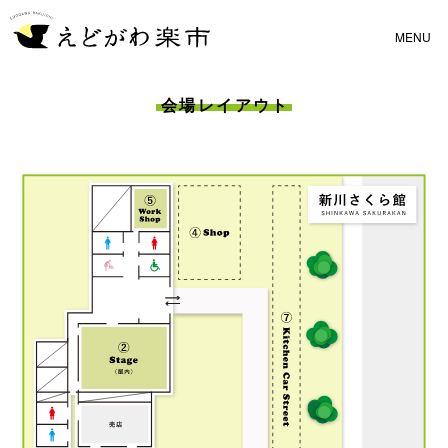
会場レイアウト