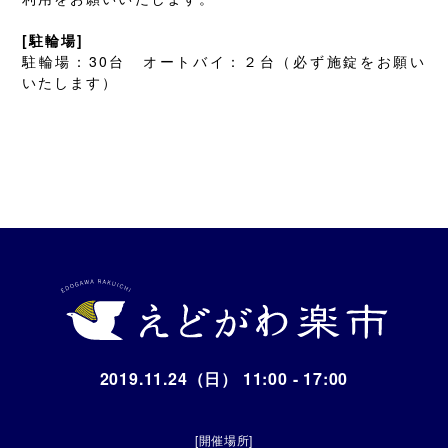
[駐輪場]
駐輪場：30台 オートバイ：２台（必ず施錠をお願い
いたします）
2019.11.24（日） 11:00 - 17:00
[開催場所]