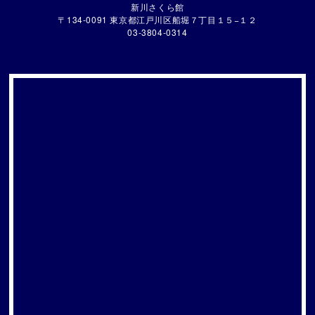
新川さくら館
〒134-0091 東京都江戸川区船堀７丁目１５−１２
03-3804-0314