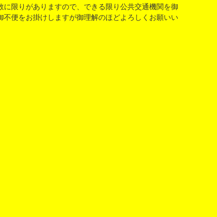
数に限りがありますので、できる限り公共交通機関を御
御不便をお掛けしますが御理解のほどよろしくお願いい