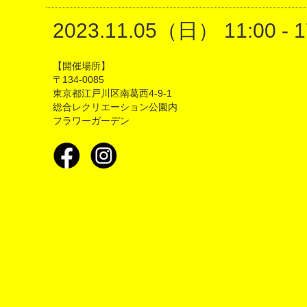
2023.11.05（日） 11:00 - 1
【開催場所】
〒134-0085
東京都江戸川区南葛西4-9-1
総合レクリエーション公園内
フラワーガーデン