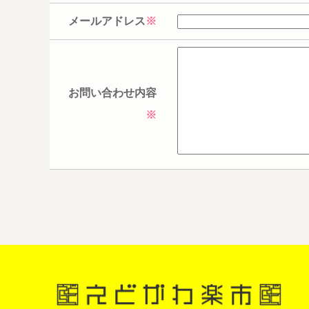
メールアドレス
※
お問い合わせ内容
※