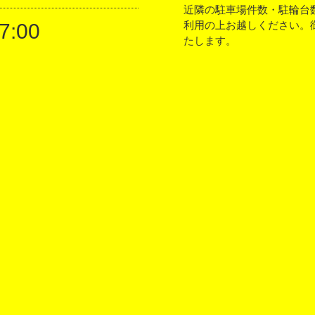
近隣の駐車場件数・駐輪台
利用の上お越しください。
7:00
たします。