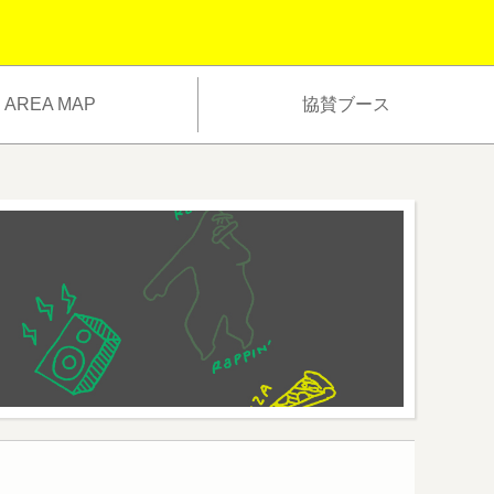
AREA MAP
協賛ブース