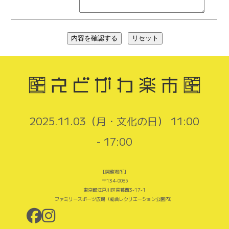
2025.11.03（月・文化の日） 11:00
- 17:00
【開催場所】
〒134-0085
東京都江戸川区南葛西3-17-1
ファミリースポーツ広場（総合レクリエーション公園内）