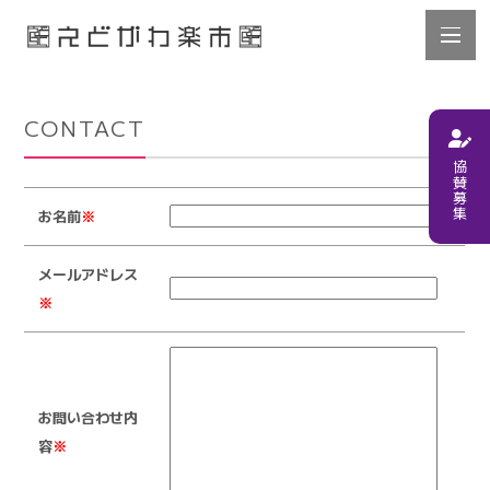
CONTACT
協賛募集
お名前
※
メールアドレス
※
お問い合わせ内
容
※