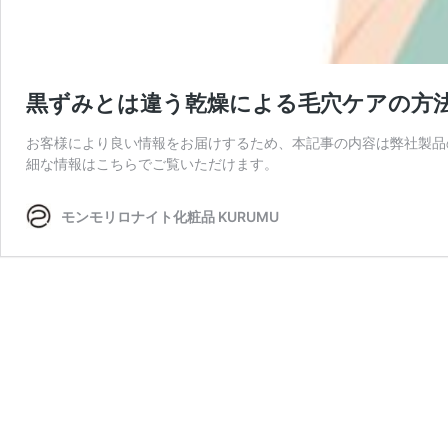
黒ずみとは違う乾燥による毛穴ケアの方
お客様により良い情報をお届けするため、本記事の内容は弊社製品
細な情報はこちらでご覧いただけます。
モンモリロナイト化粧品 KURUMU