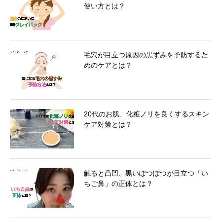
使い方とは？
毛穴が目立つ原因の黒ずみを予防するた
めのケアとは？
20代のお肌、化粧ノリを良くするスキン
ケア対策とは？
触ると凸凹、黒いぽつぽつが目立つ「い
ちご鼻」の正体とは？