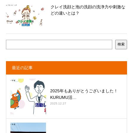
クレイ洗顔と泡の洗顔の洗浄力や刺激な
どの違いとは？
検索
最近の記事
2025年もありがとうございました！
KURUMU活…
2025.12.27