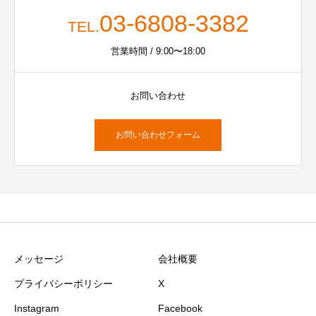
03-6808-3382
TEL.
営業時間 / 9:00〜18:00
お問い合わせ
お問い合わせフォーム
メッセージ
会社概要
プライバシーポリシー
X
Instagram
Facebook