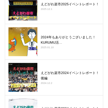
えどがわ楽市2025イベントレポート！
2025.12.1
2024年もありがとうございました！
KURUMU活…
2025.01.10
えどがわ楽市2024イベントレポート！
後編
2024.12.2