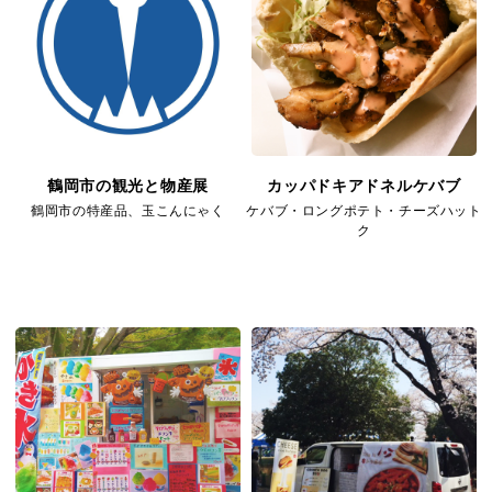
鶴岡市の観光と物産展
カッパドキアドネルケバブ
鶴岡市の特産品、玉こんにゃく
ケバブ・ロングポテト・チーズハット
ク