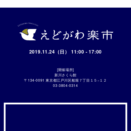
2019.11.24（日） 11:00 - 17:00
[開催場所]
新川さくら館
〒134-0091 東京都江戸川区船堀７丁目１５−１２
03-3804-0314