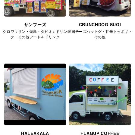
サンフーズ
CRUNCHDOG SUGI
クロワッサン・焼鳥・タピオカドリン
韓国チーズハットグ・甘辛トッポギ・
ク・その他フード＆ドリンク
その他
HALEAKALA
FLAGUP COFFEE