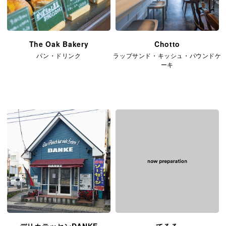
The Oak Bakery
Chotto
パン・ドリンク
ラップサンド・キッシュ・パウンドケ
ーキ
デリカテッセンDANKE
てるる