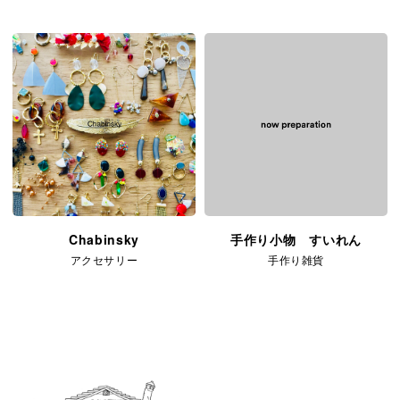
Chabinsky
手作り小物 すいれん
アクセサリー
手作り雑貨