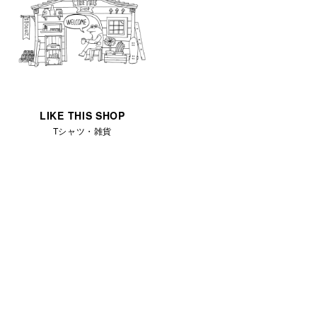
LIKE THIS SHOP
Tシャツ・雑貨