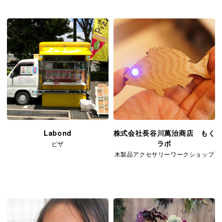
Labond
株式会社長谷川萬治商店 もく
ラボ
ピザ
木製品アクセサリーワークショップ