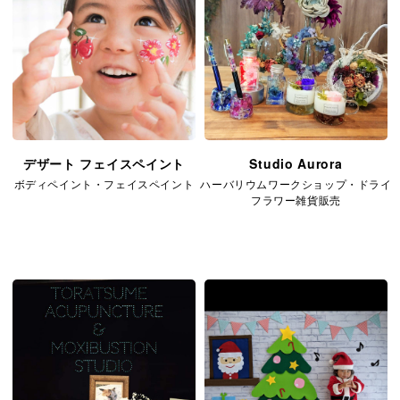
デザート フェイスペイント
Studio Aurora
ボディペイント・フェイスペイント
ハーバリウムワークショップ・ドライ
フラワー雑貨販売