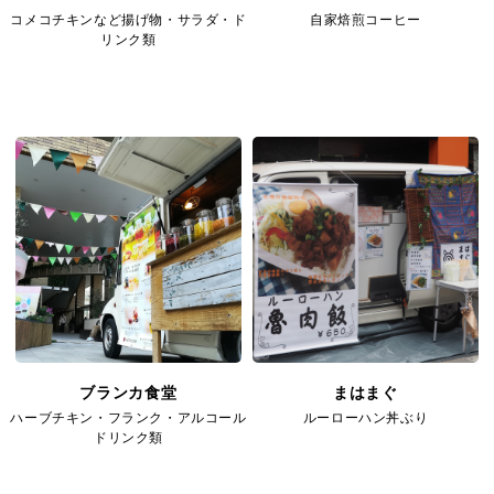
コメコチキンなど揚げ物・サラダ・ド
自家焙煎コーヒー
リンク類
ブランカ食堂
まはまぐ
ハーブチキン・フランク・アルコール
ルーローハン丼ぶり
ドリンク類