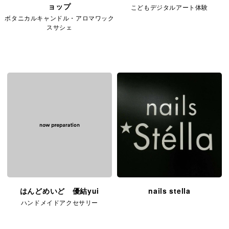
ョップ
こどもデジタルアート体験
ボタニカルキャンドル・アロマワック
スサシェ
はんどめいど 優結yui
nails stella
ハンドメイドアクセサリー