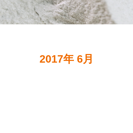
2017年 6月