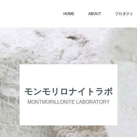
HOME
ABOUT
プロダクト
モンモリロナイトラボ
MONTMORILLONITE LABORATORY