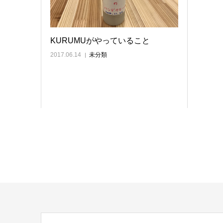
KURUMUがやっていること
2017.06.14
未分類