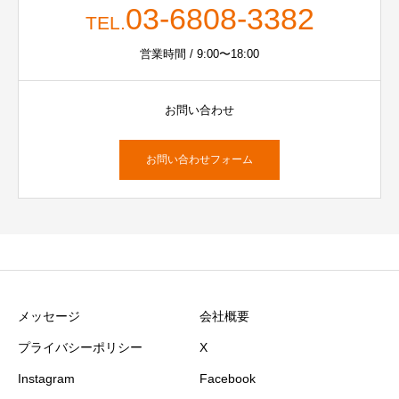
03-6808-3382
TEL.
営業時間 / 9:00〜18:00
お問い合わせ
お問い合わせフォーム
メッセージ
会社概要
プライバシーポリシー
X
Instagram
Facebook