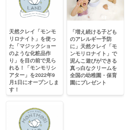
天然クレイ「モンモ
「増え続ける子ども
リロナイト」を使っ
のアレルギー予防
た「マジックショー
に」天然クレイ「モ
のような化粧品作
ンモリロナイト」で
り」を目の前で見ら
泥んこ遊びができる
れる！「モンモリシ
真っ白なクリームを
アター」を2022年9
全国の幼稚園・保育
月1日にオープンしま
園にプレゼント
す！