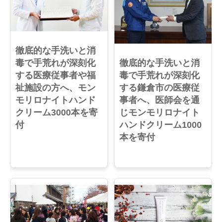
徹底的な手洗いと消
毒で手荒れが深刻化
徹底的な手洗いと消
する医療従事者や福
毒で手荒れが深刻化
祉施設の方へ、モン
する鎌倉市の医療従
モリロナイトハンド
事者へ、医師会を通
クリーム3000本を寄
じモンモリロナイト
付
ハンドクリーム1000
本を寄付