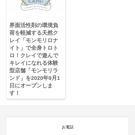
界面活性剤の環境負
荷を軽減する天然ク
レイ「モンモリロナ
イト」で全身トロト
ロ！クレイで遊んで
キレイになれる体験
型店舗「モンモリラ
ンド」を2020年9月1
日にオープンしま
す！
お電話