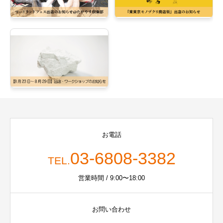
お電話
03-6808-3382
TEL.
営業時間 / 9:00〜18:00
お問い合わせ