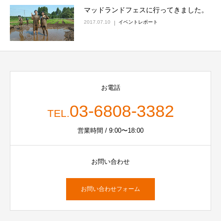
マッドランドフェスに行ってきました。
2017.07.10
イベントレポート
お電話
03-6808-3382
TEL.
営業時間 / 9:00〜18:00
お問い合わせ
お問い合わせフォーム