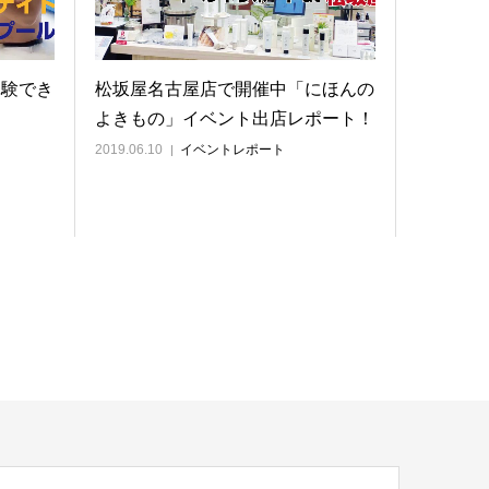
体験でき
松坂屋名古屋店で開催中「にほんの
よきもの」イベント出店レポート！
2019.06.10
イベントレポート