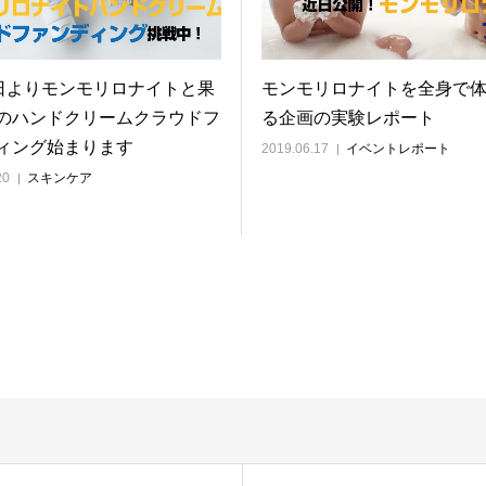
0日よりモンモリロナイトと果
モンモリロナイトを全身で
のハンドクリームクラウドフ
る企画の実験レポート
ィング始まります
2019.06.17
イベントレポート
20
スキンケア