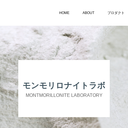
HOME
ABOUT
プロダクト
モンモリロナイトラボ
MONTMORILLONITE LABORATORY