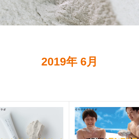
2019年 6月