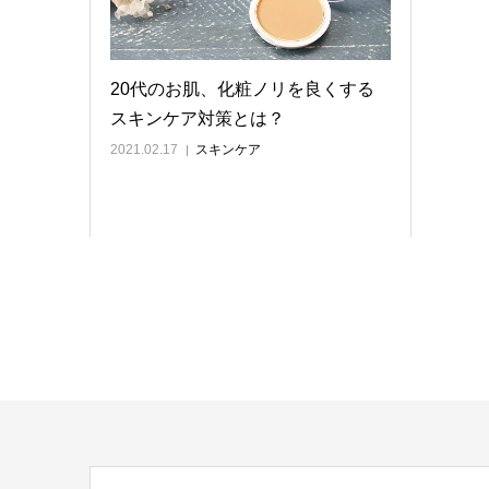
20代のお肌、化粧ノリを良くする
スキンケア対策とは？
2021.02.17
スキンケア