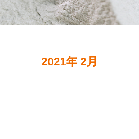
2021年 2月