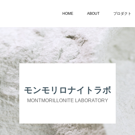
HOME
ABOUT
プロダクト
モンモリロナイトラボ
MONTMORILLONITE LABORATORY