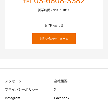
03-6808-3382
TEL.
営業時間 / 9:00〜18:00
お問い合わせ
お問い合わせフォーム
メッセージ
会社概要
プライバシーポリシー
X
Instagram
Facebook