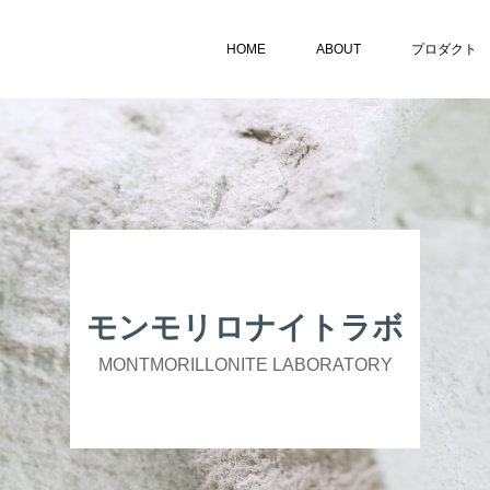
HOME
ABOUT
プロダクト
モンモリロナイトラボ
MONTMORILLONITE LABORATORY