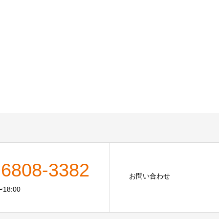
-6808-3382
お問い合わせ
18:00