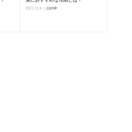
2021.11.9
口の中