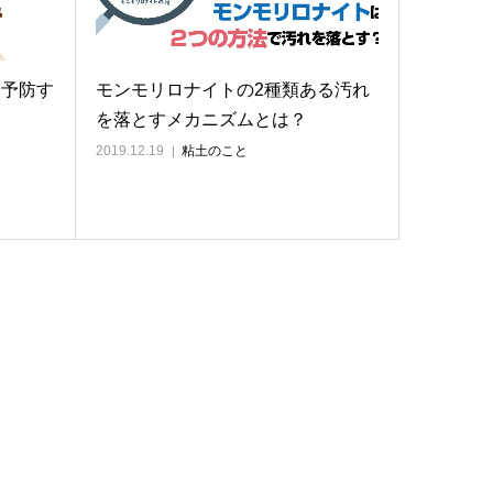
を予防す
モンモリロナイトの2種類ある汚れ
を落とすメカニズムとは？
2019.12.19
粘土のこと