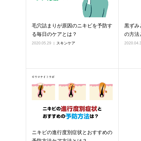
毛穴詰まりが原因のニキビを予防す
黒ずみ
る毎日のケアとは？
の方法
2020.05.29
スキンケア
2020.04.
ニキビの進行度別症状とおすすめの
予防方法ケア方法とは？