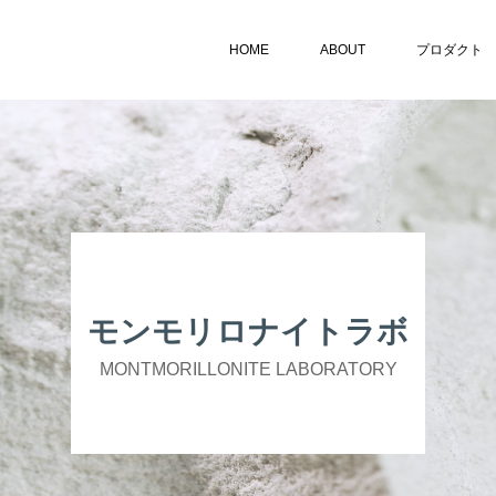
HOME
ABOUT
プロダクト
モンモリロナイトラボ
MONTMORILLONITE LABORATORY