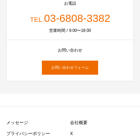
お電話
03-6808-3382
TEL.
営業時間 / 9:00〜18:00
お問い合わせ
お問い合わせフォーム
メッセージ
会社概要
プライバシーポリシー
X