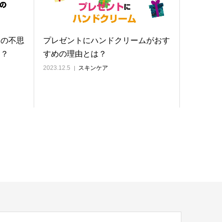
トの不思
プレゼントにハンドクリームがおす
た？
すめの理由とは？
2023.12.5
スキンケア