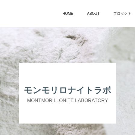
HOME
ABOUT
プロダクト
モンモリロナイトラボ
MONTMORILLONITE LABORATORY