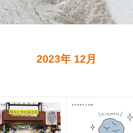
2023年 12月