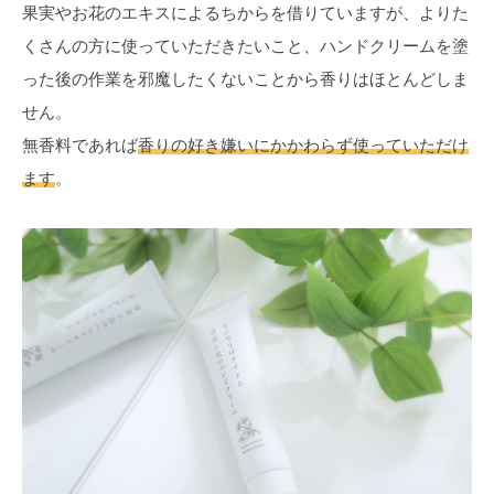
果実やお花のエキスによるちからを借りていますが、よりた
くさんの方に使っていただきたいこと、ハンドクリームを塗
った後の作業を邪魔したくないことから香りはほとんどしま
せん。
無香料であれば
香りの好き嫌いにかかわらず使っていただけ
ます
。