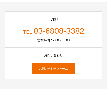
お電話
03-6808-3382
TEL.
営業時間 / 9:00〜18:00
お問い合わせ
お問い合わせフォーム