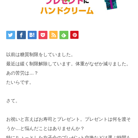
以前は糖質制限をしていました。
最近は緩く制限解除しています。体重がなぜか減りました。
あの苦労は…？
たいらです。
さて。
お祝いと言えばお寿司とプレゼント。プレゼントは何を渡そ
うか…と悩んだことはありませんか？
特にちょっとした女子会のプレゼント交換などは選ぶ時間も