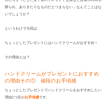
限られ、ありきたりなものだとつまらない…なんてことはな
いでしょうか？
というわけで今回は
ちょっとしたプレゼントにはハンドクリームがおすすめ！
その理由とは？
ハンドクリームがプレゼントにおすすめ
の理由その① 値段のお手頃感
ちょっとしたプレゼントでハンドクリームをおすすめしたい
理由1つ目が
お手頃感
です。