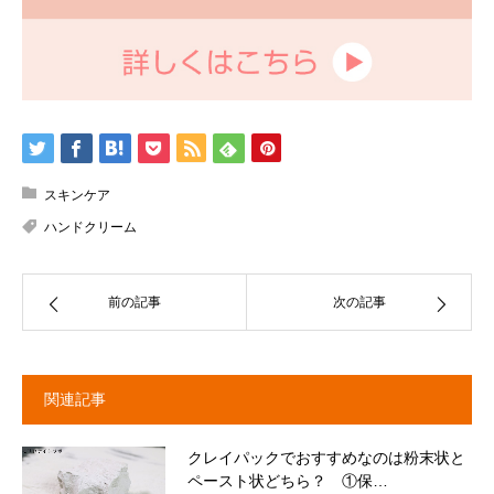
スキンケア
ハンドクリーム
前の記事
次の記事
関連記事
クレイパックでおすすめなのは粉末状と
ペースト状どちら？ ①保…