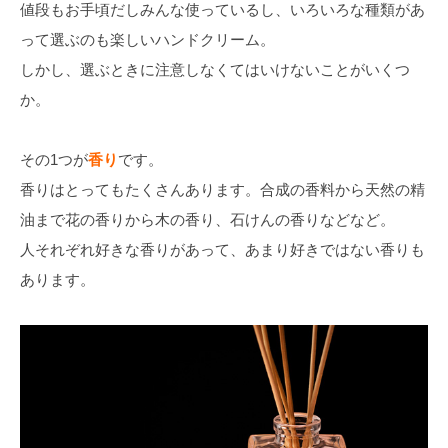
値段もお手頃だしみんな使っているし、いろいろな種類があ
って選ぶのも楽しいハンドクリーム。
しかし、選ぶときに注意しなくてはいけないことがいくつ
か。
その1つが
香り
です。
香りはとってもたくさんあります。合成の香料から天然の精
油まで花の香りから木の香り、石けんの香りなどなど。
人それぞれ好きな香りがあって、あまり好きではない香りも
あります。