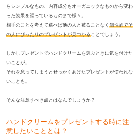
らシンプルなもの、内容成分もオーガニックなものから変わ
った効果を謳っているものまで様々。
相手のことを考えて選べば他の人と被ることなく
個性的でそ
の人にぴったりのプレゼントが見つかる
ことでしょう。
しかしプレゼントでハンドクリームを選ぶときに気を付けた
いことが。
それを怠ってしまうとせっかくあげたプレゼントが使われな
いことも。
そんな注意すべき点とはなんでしょうか？
ハンドクリームをプレゼントする時に注
意したいこととは？