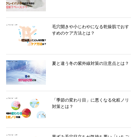
毛穴開きや小じわやになる乾燥肌でおす
すめのケア方法とは？
夏と違う冬の紫外線対策の注意点とは？
「季節の変わり目」に悪くなる化粧ノリ
対策とは？
黒ずみ毛穴目立ちが気持ち悪い「いちご