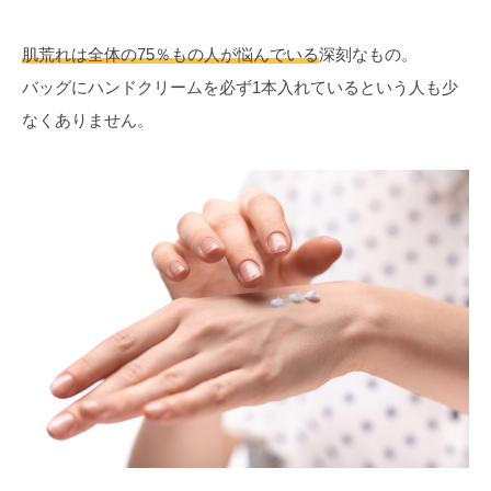
肌荒れは全体の75％もの人が悩んでいる
深刻なもの。
バッグにハンドクリームを必ず1本入れているという人も少
なくありません。