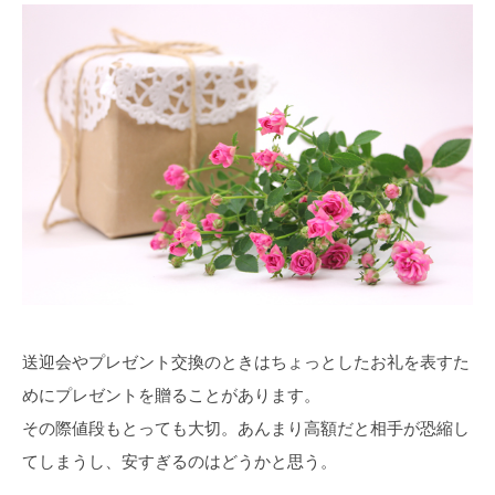
送迎会やプレゼント交換のときはちょっとしたお礼を表すた
めにプレゼントを贈ることがあります。
その際値段もとっても大切。あんまり高額だと相手が恐縮し
てしまうし、安すぎるのはどうかと思う。