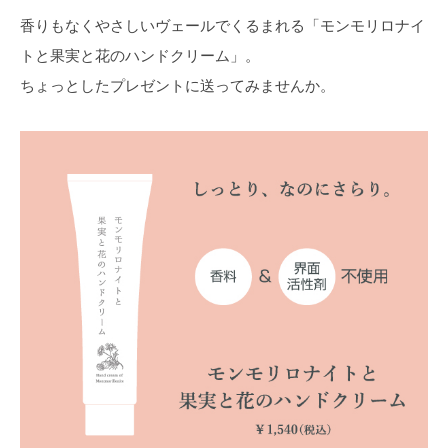
香りもなくやさしいヴェールでくるまれる「モンモリロナイ
トと果実と花のハンドクリーム」。
ちょっとしたプレゼントに送ってみませんか。