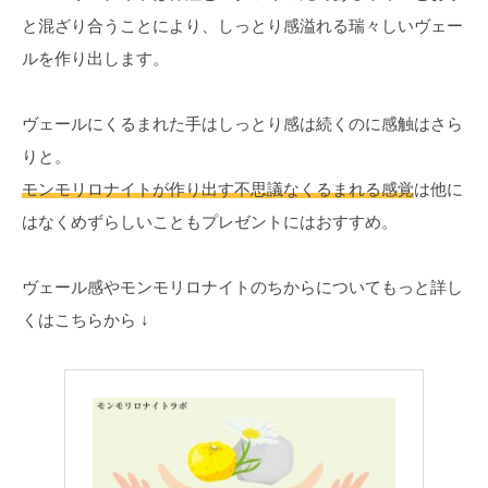
と混ざり合うことにより、しっとり感溢れる瑞々しいヴェー
ルを作り出します。
ヴェールにくるまれた手はしっとり感は続くのに感触はさら
りと。
モンモリロナイトが作り出す不思議なくるまれる感覚
は他に
はなくめずらしいこともプレゼントにはおすすめ。
ヴェール感やモンモリロナイトのちからについてもっと詳し
くはこちらから ↓