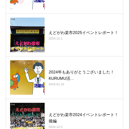
えどがわ楽市2025イベントレポート！
2025.12.1
2024年もありがとうございました！
KURUMU活…
2025.01.10
えどがわ楽市2024イベントレポート！
後編
2024.12.2