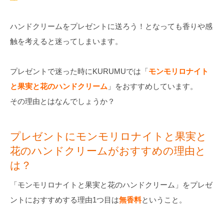
ハンドクリームをプレゼントに送ろう！となっても香りや感
触を考えると迷ってしまいます。
プレゼントで迷った時にKURUMUでは「
モンモリロナイト
と果実と花のハンドクリーム
」をおすすめしています。
その理由とはなんでしょうか？
プレゼントにモンモリロナイトと果実と
花のハンドクリームがおすすめの理由と
は？
「モンモリロナイトと果実と花のハンドクリーム」をプレゼ
ントにおすすめする理由1つ目は
無香料
ということ。