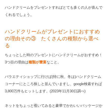
ハンドクリームをプレゼントすればとても多くの人が喜んで
くれるでしょう。
ハンドクリームがプレゼントにおすすめ
の理由その③ たくさんの種類から選べ
る
ちょっとした時のプレゼントにハンドクリームがおすすめ！
3つ目の理由は
種類が豊富
なこと。
バラエティショップに行けば(特に秋、冬は)ハンドクリーム
コーナーにところ狭しと並んでいますし、google検索すれば
3,800万件もヒットします。(2023年11月30日調べ)
ネットをちょっと覗いてみると豪華でかわいいパッケージか