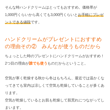
そんな時ハンドクリームはとってもおすすめ。価格帯が
1,000円くらいから高くても3,000円くらいと
お手軽にプレゼ
ントできる値段
です。
ハンドクリームがプレゼントにおすすめ
の理由その② みんなが使うものだから
ちょっとした時のプレゼントにハンドクリームがおすすめ！
2つ目の理由が
誰でも使う
ものだからということ。
空気が寒く乾燥する秋から冬はもちろん、最近では温かくな
ってきても室内は涼しくて空気も乾燥していることが多くあ
ります。
空気が乾燥しているとお肌も乾燥して肌荒れにつながってし
まいます。