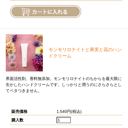
モンモリロナイトと果実と花のハン
ドクリーム
界面活性剤、香料無添加。モンモリロナイトのちからを最大限に
生かしたハンドクリームです。しっかりと潤うのにさらさらとし
てベタつきません。
販売価格
1,540円(税込)
購入数