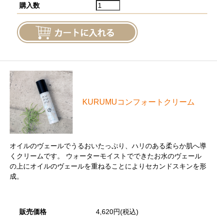
購入数
KURUMUコンフォートクリーム
オイルのヴェールでうるおいたっぷり、ハリのある柔らか肌へ導
くクリームです。 ウォーターモイストでできたお水のヴェール
の上にオイルのヴェールを重ねることによりセカンドスキンを形
成。
販売価格
4,620円(税込)