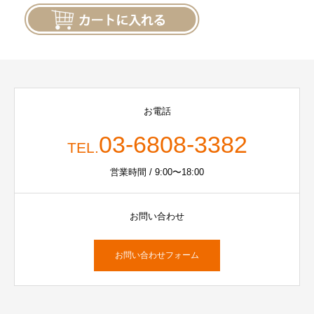
お電話
03-6808-3382
TEL.
営業時間 / 9:00〜18:00
お問い合わせ
お問い合わせフォーム