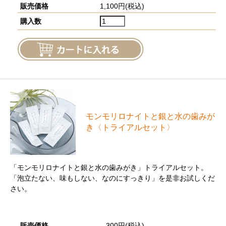
販売価格
1,100円(税込)
購入数
モンモリロナイトと銀と⽔の⻭みが
き〈トライアルセット〉
「モンモリロナイトと銀と水の歯みがき」トライアルセット。
「泡立たない、味もしない、なのにすっきり」を是非お試しくだ
さい。
販売価格
300円(税込)