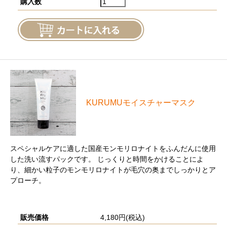
購入数
KURUMUモイスチャーマスク
スペシャルケアに適した国産モンモリロナイトをふんだんに使用
した洗い流すパックです。 じっくりと時間をかけることによ
り、細かい粒子のモンモリロナイトが毛穴の奥までしっかりとア
プローチ。
販売価格
4,180円(税込)