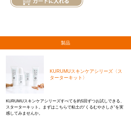
製品
KURUMUスキンケアシリーズ〈ス
ターターキット〉
KURUMUスキンケアシリーズすべてを約5回ずつお試しできる、
スターターキット。まずはこちらで粘土の“くるむやさしさ”を実
感してみませんか。