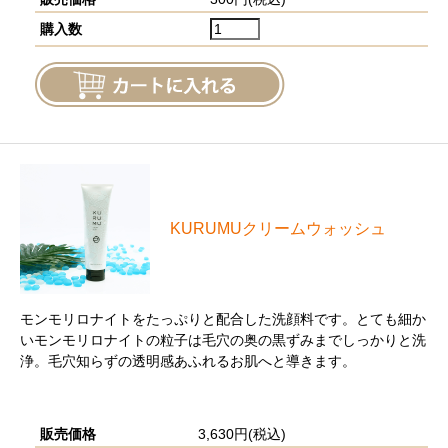
購入数
KURUMUクリームウォッシュ
モンモリロナイトをたっぷりと配合した洗顔料です。とても細か
いモンモリロナイトの粒子は毛穴の奥の黒ずみまでしっかりと洗
浄。毛穴知らずの透明感あふれるお肌へと導きます。
販売価格
3,630円(税込)