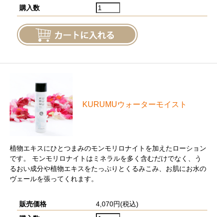
購入数
KURUMUウォーターモイスト
植物エキスにひとつまみのモンモリロナイトを加えたローション
です。 モンモリロナイトはミネラルを多く含むだけでなく、う
るおい成分や植物エキスをたっぷりとくるみこみ、お肌にお水の
ヴェールを張ってくれます。
販売価格
4,070円(税込)