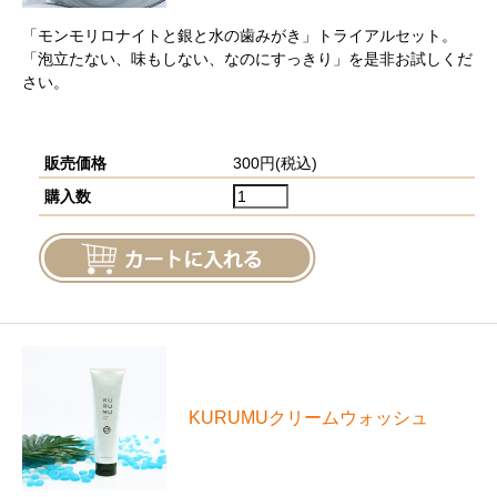
「モンモリロナイトと銀と水の歯みがき」トライアルセット。
「泡立たない、味もしない、なのにすっきり」を是非お試しくだ
さい。
販売価格
300円(税込)
購入数
KURUMUクリームウォッシュ