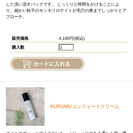
した洗い流すパックです。 じっくりと時間をかけることによ
り、細かい粒子のモンモリロナイトが毛穴の奥までしっかりとア
プローチ。
販売価格
4,180円(税込)
購入数
KURUMUコンフォートクリーム