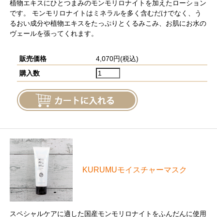
植物エキスにひとつまみのモンモリロナイトを加えたローション
です。 モンモリロナイトはミネラルを多く含むだけでなく、う
るおい成分や植物エキスをたっぷりとくるみこみ、お肌にお水の
ヴェールを張ってくれます。
販売価格
4,070円(税込)
購入数
KURUMUモイスチャーマスク
スペシャルケアに適した国産モンモリロナイトをふんだんに使用