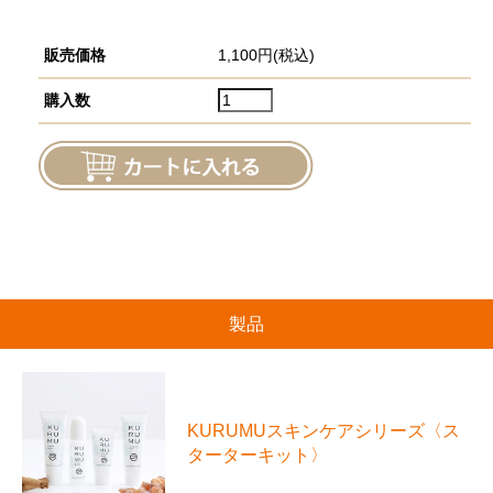
販売価格
1,100円(税込)
購入数
製品
KURUMUスキンケアシリーズ〈ス
ターターキット〉