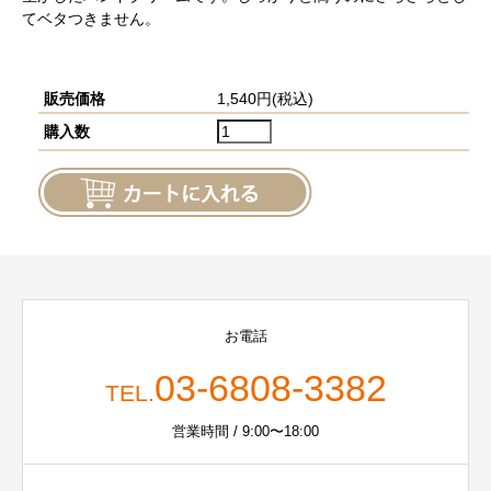
てベタつきません。
販売価格
1,540円(税込)
購入数
お電話
03-6808-3382
TEL.
営業時間 / 9:00〜18:00