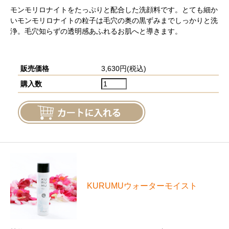
モンモリロナイトをたっぷりと配合した洗顔料です。とても細か
いモンモリロナイトの粒子は毛穴の奥の黒ずみまでしっかりと洗
浄。毛穴知らずの透明感あふれるお肌へと導きます。
販売価格
3,630円(税込)
購入数
KURUMUウォーターモイスト