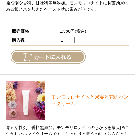
発泡剤や香料、甘味料等無添加。モンモリロナイトに制菌効果の
ある銀と水を加えたペースト状の歯みがきです。
販売価格
1,980円(税込)
購入数
モンモリロナイトと果実と花のハン
ドクリーム
界面活性剤、香料無添加。モンモリロナイトのちからを最大限に
生かしたハンドクリームです。しっかりと潤うのにさらさらとし