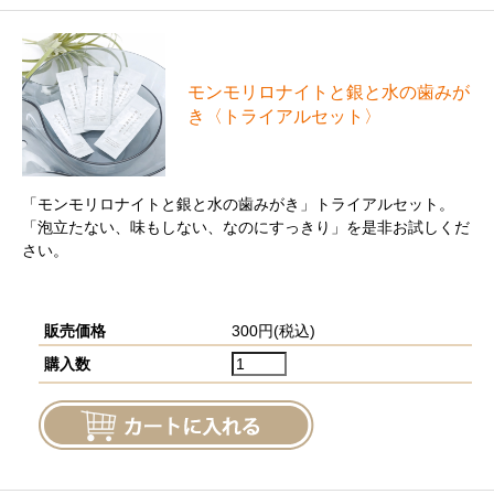
モンモリロナイトと銀と⽔の⻭みが
き〈トライアルセット〉
「モンモリロナイトと銀と水の歯みがき」トライアルセット。
「泡立たない、味もしない、なのにすっきり」を是非お試しくだ
さい。
販売価格
300円(税込)
購入数