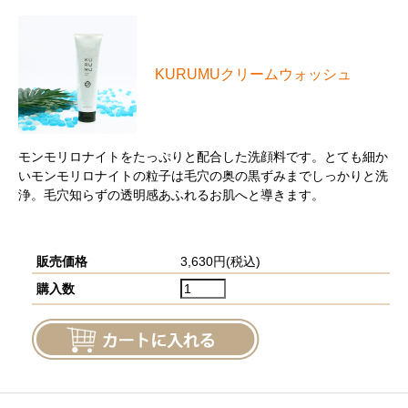
KURUMUクリームウォッシュ
モンモリロナイトをたっぷりと配合した洗顔料です。とても細か
いモンモリロナイトの粒子は毛穴の奥の黒ずみまでしっかりと洗
浄。毛穴知らずの透明感あふれるお肌へと導きます。
販売価格
3,630円(税込)
購入数