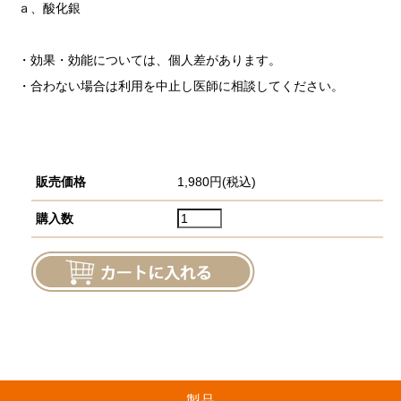
ａ、酸化銀
・効果・効能については、個人差があります。
・合わない場合は利用を中止し医師に相談してください。
販売価格
1,980円(税込)
購入数
製品