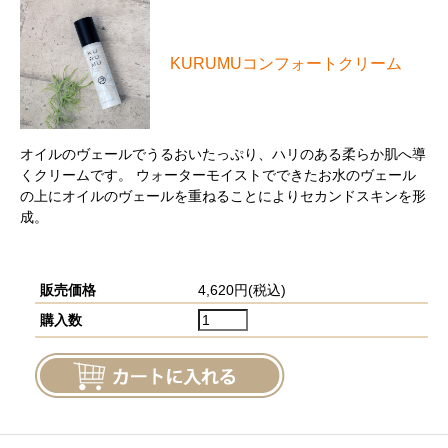
KURUMUコンフォートクリーム
オイルのヴェールでうるおいたっぷり、ハリのある柔らか肌へ導
くクリームです。 ウォーターモイストでできたお水のヴェール
の上にオイルのヴェールを重ねることによりセカンドスキンを形
成。
販売価格
4,620円(税込)
購入数