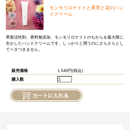
モンモリロナイトと果実と花のハン
ドクリーム
界面活性剤、香料無添加。モンモリロナイトのちからを最大限に
生かしたハンドクリームです。しっかりと潤うのにさらさらとし
てベタつきません。
販売価格
1,540円(税込)
購入数