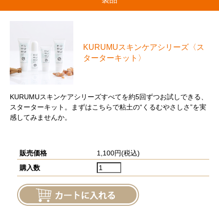
KURUMUスキンケアシリーズ〈ス
ターターキット〉
KURUMUスキンケアシリーズすべてを約5回ずつお試しできる、
スターターキット。まずはこちらで粘土の“くるむやさしさ”を実
感してみませんか。
販売価格
1,100円(税込)
購入数