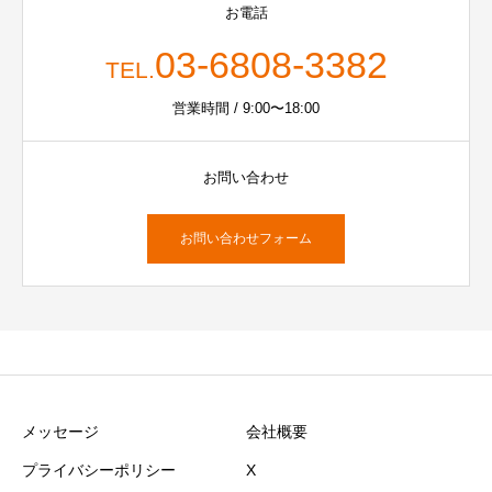
お電話
03-6808-3382
TEL.
営業時間 / 9:00〜18:00
お問い合わせ
お問い合わせフォーム
メッセージ
会社概要
プライバシーポリシー
X