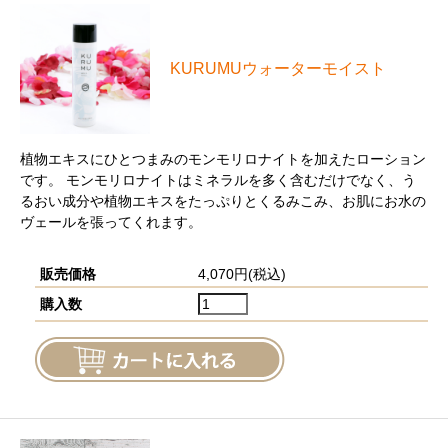
KURUMUウォーターモイスト
植物エキスにひとつまみのモンモリロナイトを加えたローション
です。 モンモリロナイトはミネラルを多く含むだけでなく、う
るおい成分や植物エキスをたっぷりとくるみこみ、お肌にお水の
ヴェールを張ってくれます。
販売価格
4,070円(税込)
購入数