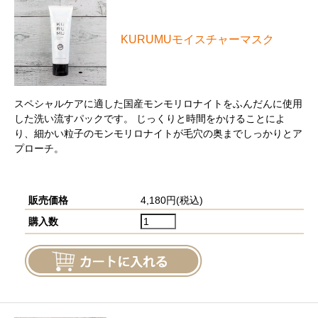
KURUMUモイスチャーマスク
スペシャルケアに適した国産モンモリロナイトをふんだんに使用
した洗い流すパックです。 じっくりと時間をかけることによ
り、細かい粒子のモンモリロナイトが毛穴の奥までしっかりとア
プローチ。
販売価格
4,180円(税込)
購入数