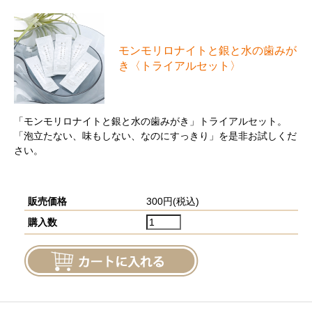
モンモリロナイトと銀と⽔の⻭みが
き〈トライアルセット〉
「モンモリロナイトと銀と水の歯みがき」トライアルセット。
「泡立たない、味もしない、なのにすっきり」を是非お試しくだ
さい。
販売価格
300円(税込)
購入数