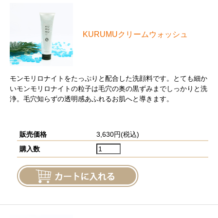
KURUMUクリームウォッシュ
モンモリロナイトをたっぷりと配合した洗顔料です。とても細か
いモンモリロナイトの粒子は毛穴の奥の黒ずみまでしっかりと洗
浄。毛穴知らずの透明感あふれるお肌へと導きます。
販売価格
3,630円(税込)
購入数