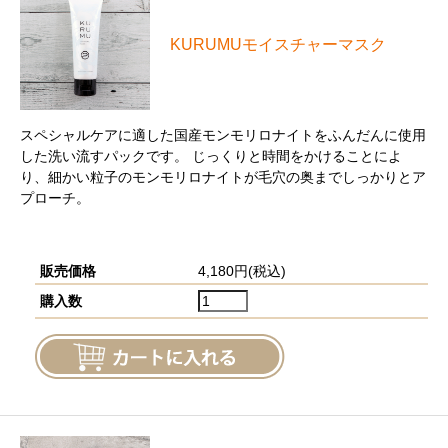
KURUMUモイスチャーマスク
スペシャルケアに適した国産モンモリロナイトをふんだんに使用
した洗い流すパックです。 じっくりと時間をかけることによ
り、細かい粒子のモンモリロナイトが毛穴の奥までしっかりとア
プローチ。
販売価格
4,180円(税込)
購入数