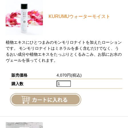
KURUMUウォーターモイスト
植物エキスにひとつまみのモンモリロナイトを加えたローション
です。 モンモリロナイトはミネラルを多く含むだけでなく、う
るおい成分や植物エキスをたっぷりとくるみこみ、お肌にお水の
ヴェールを張ってくれます。
販売価格
4,070円(税込)
購入数