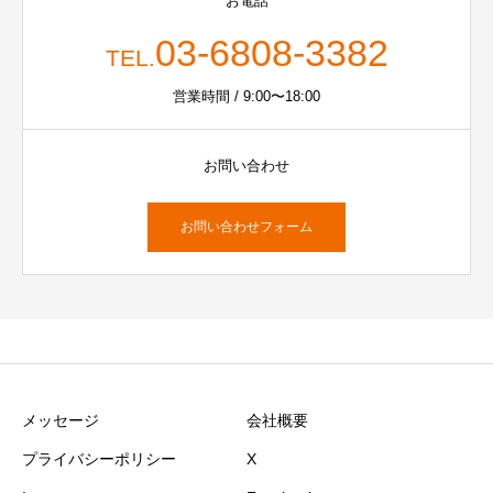
お電話
03-6808-3382
TEL.
営業時間 / 9:00〜18:00
お問い合わせ
お問い合わせフォーム
メッセージ
会社概要
プライバシーポリシー
X