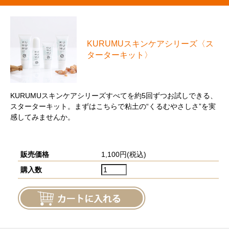
KURUMUスキンケアシリーズ〈ス
ターターキット〉
KURUMUスキンケアシリーズすべてを約5回ずつお試しできる、
スターターキット。まずはこちらで粘土の“くるむやさしさ”を実
感してみませんか。
販売価格
1,100円(税込)
購入数