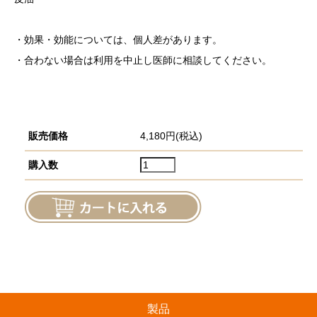
・効果・効能については、個人差があります。
・合わない場合は利用を中止し医師に相談してください。
販売価格
4,180円(税込)
購入数
製品