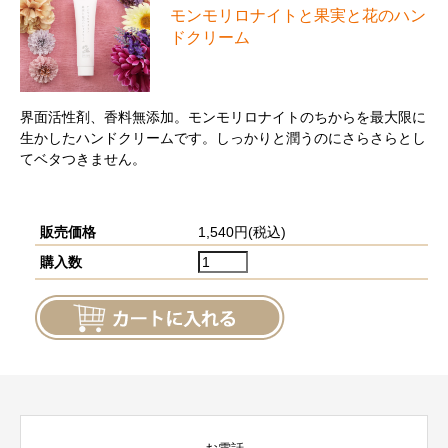
モンモリロナイトと果実と花のハン
ドクリーム
界面活性剤、香料無添加。モンモリロナイトのちからを最大限に
生かしたハンドクリームです。しっかりと潤うのにさらさらとし
てベタつきません。
販売価格
1,540円(税込)
購入数