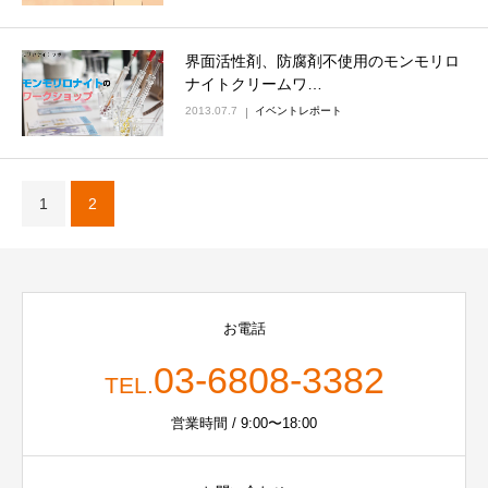
界面活性剤、防腐剤不使用のモンモリロ
ナイトクリームワ…
2013.07.7
イベントレポート
1
2
お電話
03-6808-3382
TEL.
営業時間 / 9:00〜18:00