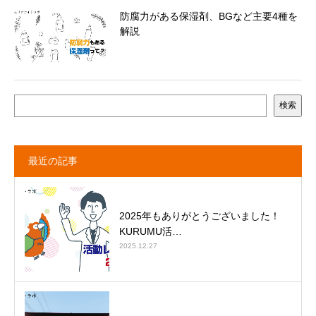
防腐力がある保湿剤、BGなど主要4種を
解説
検索
最近の記事
2025年もありがとうございました！
KURUMU活…
2025.12.27