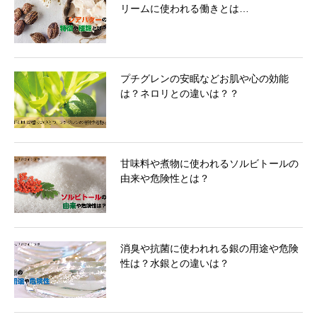
リームに使われる働きとは…
プチグレンの安眠などお肌や心の効能
は？ネロリとの違いは？？
甘味料や煮物に使われるソルビトールの
由来や危険性とは？
消臭や抗菌に使われれる銀の用途や危険
性は？水銀との違いは？