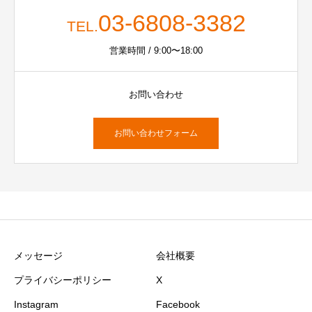
03-6808-3382
TEL.
営業時間 / 9:00〜18:00
お問い合わせ
お問い合わせフォーム
メッセージ
会社概要
プライバシーポリシー
X
Instagram
Facebook