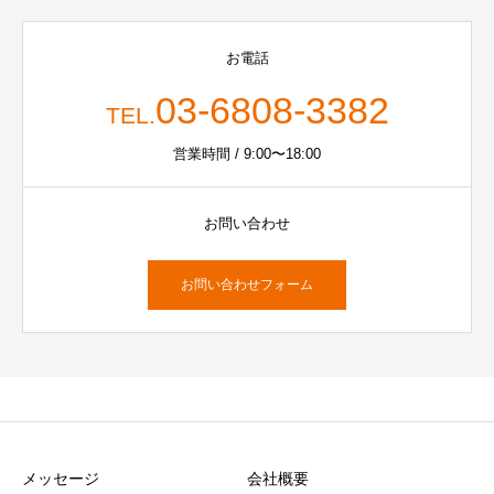
お電話
03-6808-3382
TEL.
営業時間 / 9:00〜18:00
お問い合わせ
お問い合わせフォーム
メッセージ
会社概要