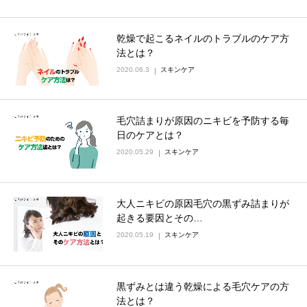
乾燥で起こるネイルのトラブルのケア方
法とは？
2020.06.3
スキンケア
毛穴詰まりが原因のニキビを予防する毎
日のケアとは？
2020.05.29
スキンケア
大人ニキビの原因毛穴の黒ずみ詰まりが
起きる要因とその…
2020.05.19
スキンケア
黒ずみとは違う乾燥による毛穴ケアの方
法とは？