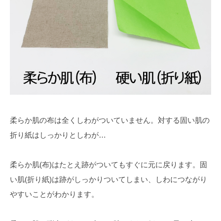
柔らか肌の布は全くしわがついていません。対する固い肌の
折り紙はしっかりとしわが…
柔らか肌(布)はたとえ跡がついてもすぐに元に戻ります。固
い肌(折り紙)は跡がしっかりついてしまい、しわにつながり
やすいことがわかります。