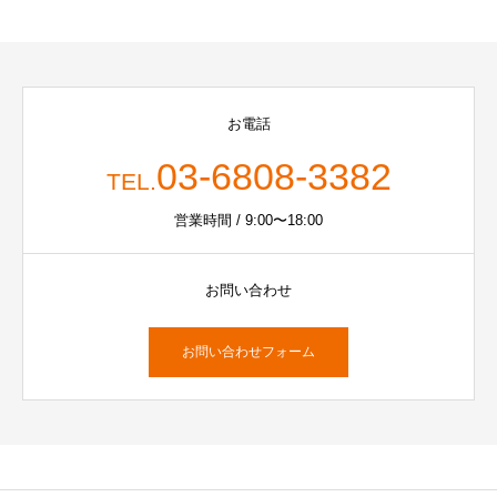
お電話
03-6808-3382
TEL.
営業時間 / 9:00〜18:00
お問い合わせ
お問い合わせフォーム