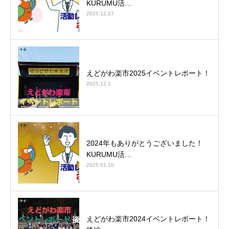
KURUMU活…
2025.12.27
えどがわ楽市2025イベントレポート！
2025.12.1
2024年もありがとうございました！
KURUMU活…
2025.01.10
えどがわ楽市2024イベントレポート！