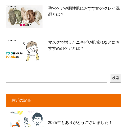
毛穴ケアや脂性肌におすすめのクレイ洗
顔とは？
マスクで増えたニキビや肌荒れなどにお
すすめのケアとは？
検索
最近の記事
2025年もありがとうございました！