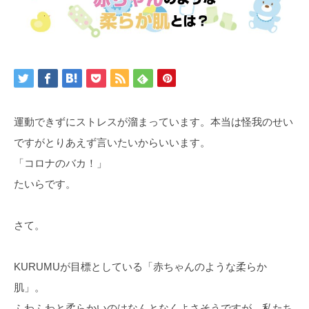
運動できずにストレスが溜まっています。本当は怪我のせい
ですがとりあえず言いたいからいいます。
「コロナのバカ！」
たいらです。
さて。
KURUMUが目標としている「赤ちゃんのような柔らか
肌」。
ふわふわと柔らかいのはなんとなくよさそうですが…私たち