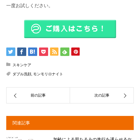
一度お試しください。
スキンケア
ダブル洗顔
,
モンモリロナイト
前の記事
次の記事
関連記事
加齢による肌たるみの進行を遅らせるケ