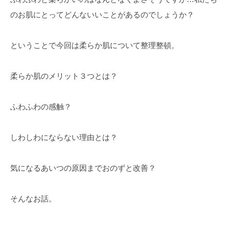
のお肌にとってどんないいことがあるのでしょうか？
ということで今回は柔らか肌について整理整頓。
柔らか肌のメリット３つとは？
ふわふわの感触？
しわしわにならない理由とは？
気になるあいつの原因までおのずと改善？
そんなお話。