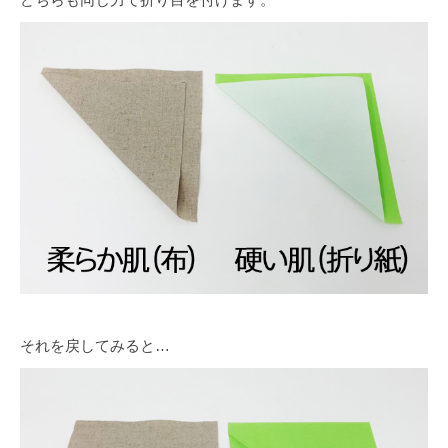
それを戻してみると…