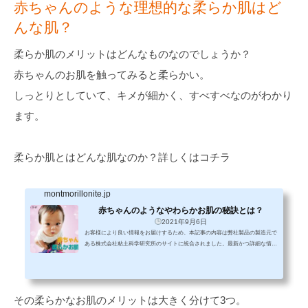
赤ちゃんのような理想的な柔らか肌はど
んな肌？
柔らか肌のメリットはどんなものなのでしょうか？
赤ちゃんのお肌を触ってみると柔らかい。
しっとりとしていて、キメが細かく、すべすべなのがわかり
ます。
柔らか肌とはどんな肌なのか？詳しくはコチラ
montmorillonite.jp
赤ちゃんのようなやわらかお肌の秘訣とは？
2021年9月6日
お客様により良い情報をお届けするため、本記事の内容は弊社製品の製造元で
ある株式会社粘土科学研究所のサイトに統合されました。最新かつ詳細な情報
はこちらでご覧いただけます。
その柔らかなお肌のメリットは大きく分けて3つ。