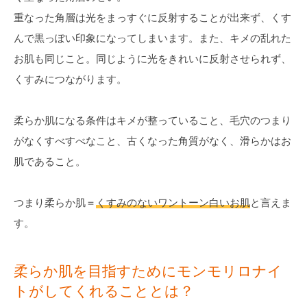
重なった角層は光をまっすぐに反射することが出来ず、くす
んで黒っぽい印象になってしまいます。また、キメの乱れた
お肌も同じこと。同じように光をきれいに反射させられず、
くすみにつながります。
柔らか肌になる条件はキメが整っていること、毛穴のつまり
がなくすべすべなこと、古くなった角質がなく、滑らかはお
肌であること。
つまり柔らか肌＝
くすみのないワントーン白いお肌
と言えま
す。
柔らか肌を目指すためにモンモリロナイ
トがしてくれることとは？