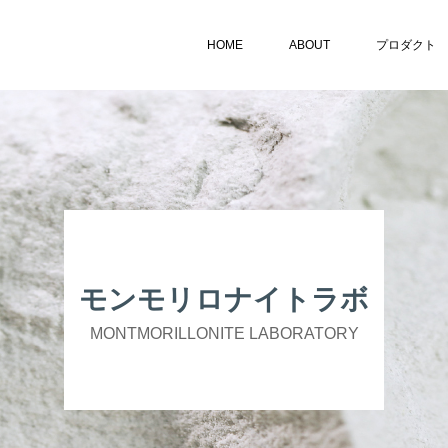
HOME
ABOUT
プロダクト
モンモリロナイトラボ
MONTMORILLONITE LABORATORY