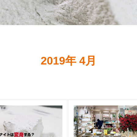
2019年 4月