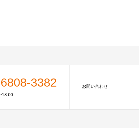
-6808-3382
お問い合わせ
18:00