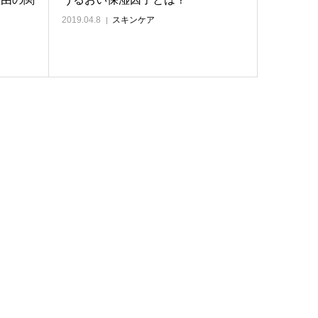
2019.04.8
スキンケア