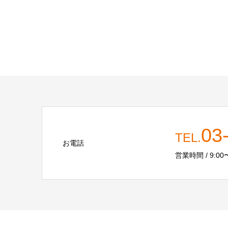
03
TEL.
お電話
営業時間 / 9:00〜