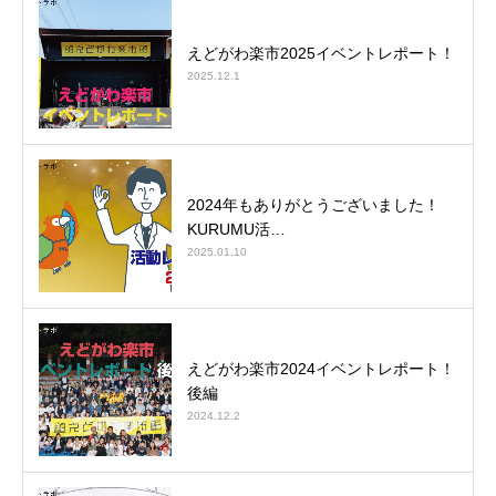
えどがわ楽市2025イベントレポート！
2025.12.1
2024年もありがとうございました！
KURUMU活…
2025.01.10
えどがわ楽市2024イベントレポート！
後編
2024.12.2