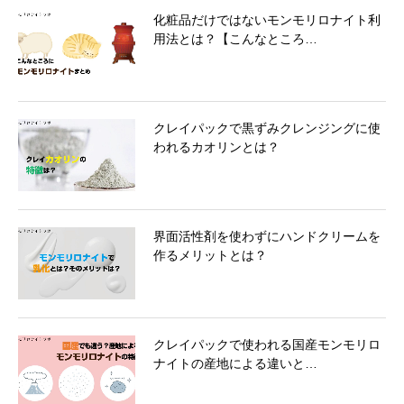
化粧品だけではないモンモリロナイト利
用法とは？【こんなところ…
クレイパックで黒ずみクレンジングに使
われるカオリンとは？
界面活性剤を使わずにハンドクリームを
作るメリットとは？
クレイパックで使われる国産モンモリロ
ナイトの産地による違いと…