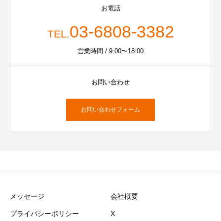
お電話
03-6808-3382
TEL.
営業時間 / 9:00〜18:00
お問い合わせ
お問い合わせフォーム
メッセージ
会社概要
プライバシーポリシー
X