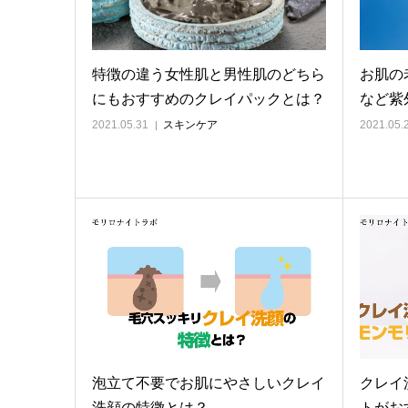
特徴の違う女性肌と男性肌のどちら
お肌の
にもおすすめのクレイパックとは？
など紫
2021.05.31
スキンケア
2021.05.
泡立て不要でお肌にやさしいクレイ
クレイ
洗顔の特徴とは？
トがお