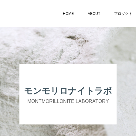
HOME
ABOUT
プロダクト
モンモリロナイトラボ
MONTMORILLONITE LABORATORY