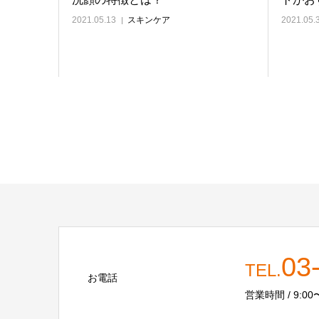
2021.05.13
スキンケア
2021.05.
03
TEL.
お電話
営業時間 / 9:00〜