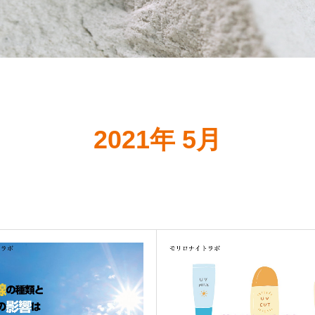
2021年 5月