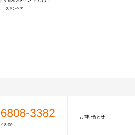
3
スキンケア
-6808-3382
お問い合わせ
18:00