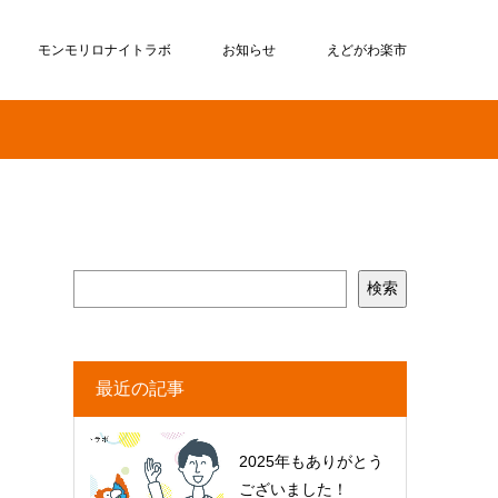
モンモリロナイトラボ
お知らせ
えどがわ楽市
検索
最近の記事
2025年もありがとう
ございました！