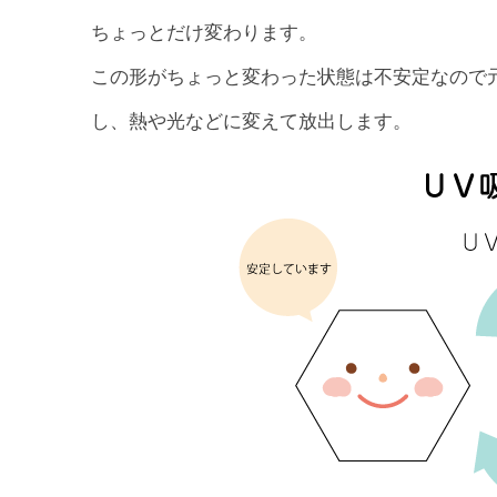
ちょっとだけ変わります。
この形がちょっと変わった状態は不安定なので
し、熱や光などに変えて放出します。