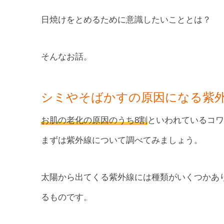
日焼けをとめるために意識したいこととは？
そんなお話。
シミやそばかすの原因になる紫
お肌の老化の原因のうち8割
といわれているコワ
まずは紫外線について調べてみましょう。
太陽から出てくる紫外線には種類がいくつかありま
るものです。