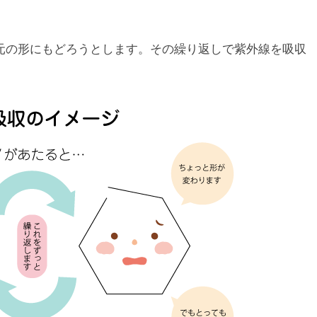
元の形にもどろうとします。その繰り返しで紫外線を吸収