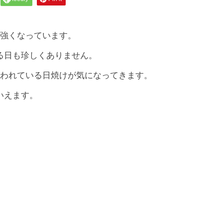
も強くなっています。
る日も珍しくありません。
言われている日焼けが気になってきます。
いえます。