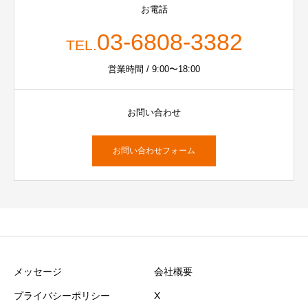
お電話
03-6808-3382
TEL.
営業時間 / 9:00〜18:00
お問い合わせ
お問い合わせフォーム
メッセージ
会社概要
プライバシーポリシー
X