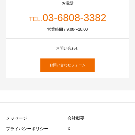
お電話
03-6808-3382
TEL.
営業時間 / 9:00〜18:00
お問い合わせ
お問い合わせフォーム
メッセージ
会社概要
プライバシーポリシー
X