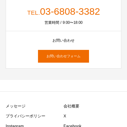
03-6808-3382
TEL.
営業時間 / 9:00〜18:00
お問い合わせ
お問い合わせフォーム
メッセージ
会社概要
プライバシーポリシー
X
Instagram
Facebook