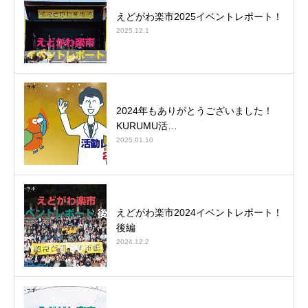
えどがわ楽市2025イベントレポート！
2025.12.1
2024年もありがとうございました！
KURUMU活…
2025.01.10
えどがわ楽市2024イベントレポート！
後編
2024.12.2