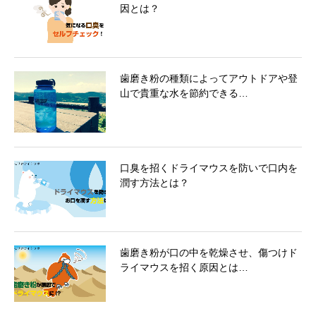
因とは？
歯磨き粉の種類によってアウトドアや登
山で貴重な水を節約できる…
口臭を招くドライマウスを防いで口内を
潤す方法とは？
歯磨き粉が口の中を乾燥させ、傷つけド
ライマウスを招く原因とは…