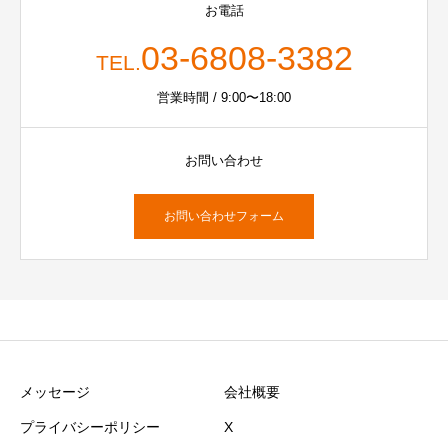
お電話
03-6808-3382
TEL.
営業時間 / 9:00〜18:00
お問い合わせ
お問い合わせフォーム
メッセージ
会社概要
プライバシーポリシー
X