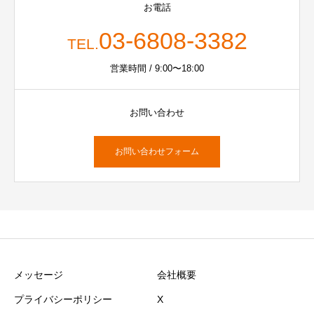
お電話
03-6808-3382
TEL.
営業時間 / 9:00〜18:00
お問い合わせ
お問い合わせフォーム
メッセージ
会社概要
プライバシーポリシー
X