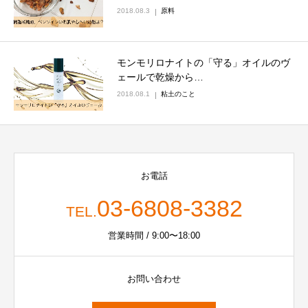
2018.08.3
原料
モンモリロナイトの「守る」オイルのヴ
ェールで乾燥から…
2018.08.1
粘土のこと
お電話
03-6808-3382
TEL.
営業時間 / 9:00〜18:00
お問い合わせ