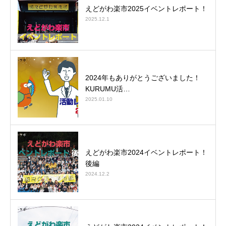
えどがわ楽市2025イベントレポート！
2025.12.1
2024年もありがとうございました！
KURUMU活…
2025.01.10
えどがわ楽市2024イベントレポート！
後編
2024.12.2