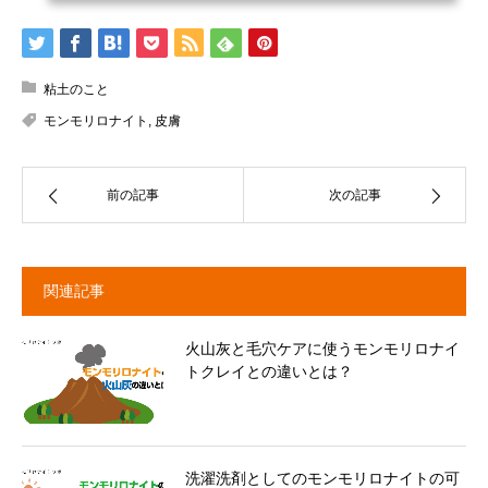
粘土のこと
モンモリロナイト
,
皮膚
前の記事
次の記事
関連記事
火山灰と毛穴ケアに使うモンモリロナイ
トクレイとの違いとは？
洗濯洗剤としてのモンモリロナイトの可