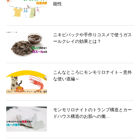
能性
ニキビパックや手作りコスメで使うガス
ールクレイの効果とは？
こんなところにモンモリロナイト～意外
な使い道編～
モンモリロナイトのトランプ構造とカー
ドハウス構造のお肌への働…