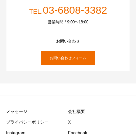
03-6808-3382
TEL.
営業時間 / 9:00〜18:00
お問い合わせ
お問い合わせフォーム
メッセージ
会社概要
プライバシーポリシー
X
Instagram
Facebook