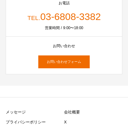
お電話
03-6808-3382
TEL.
営業時間 / 9:00〜18:00
お問い合わせ
お問い合わせフォーム
メッセージ
会社概要
プライバシーポリシー
X