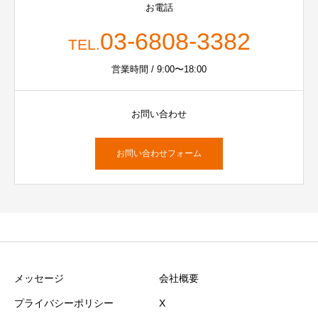
お電話
03-6808-3382
TEL.
営業時間 / 9:00〜18:00
お問い合わせ
お問い合わせフォーム
メッセージ
会社概要
プライバシーポリシー
X