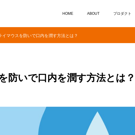
HOME
ABOUT
プロダクト
ライマウスを防いで口内を潤す方法とは？
を防いで口内を潤す方法とは