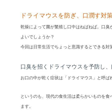
ドライマウスを防ぎ、口潤す対
乾燥によって菌が繁殖し口中はねばねば。口臭
よいでしょうか？
今回は日常生活でちょっと意識するとできる対
口臭を招くドライマウスを予防し、
お口の中が乾く症状は「ドライマウス」と呼ば
というのも、現代の食生活は柔らかいものを食
ます。