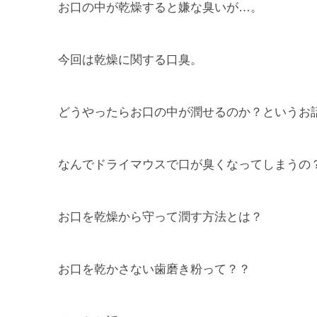
お口の中が乾燥すると嫌な臭いが…。
今回は乾燥に関する口臭。
どうやったらお口の中が潤せるのか？というお
なんでドライマウスで口が臭くなってしまうの
お口を乾燥から守って潤す方法とは？
お口を乾かさない歯磨き粉って？？