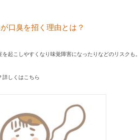
燥が口臭を招く理由とは？
症を起こしやすくなり味覚障害になったりなどのリスクも
？詳しくはこちら