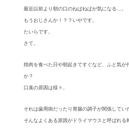
最近以前より朝の口のねばねばが気になる…。
もうおじさんか！？？いやです。
たいらです。
さて。
焼肉を食べた日や朝起きてすぐなど、ふと気が
か？
口臭の原因は様々。
それは歯周病だったり胃腸の調子が関係してい
そんなよくある原因がドライマウスと呼ばれる