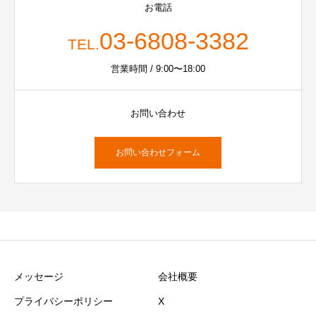
お電話
03-6808-3382
TEL.
営業時間 / 9:00〜18:00
お問い合わせ
お問い合わせフォーム
メッセージ
会社概要
プライバシーポリシー
X