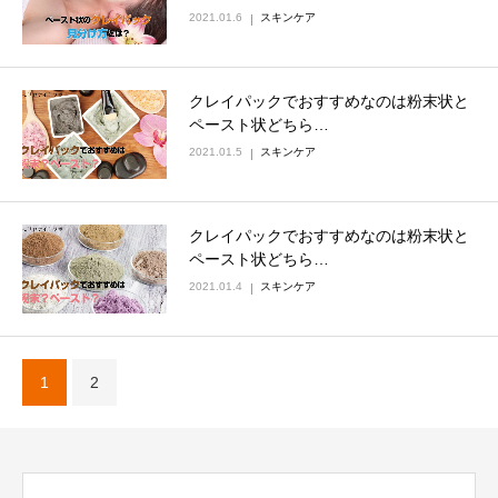
2021.01.6
スキンケア
クレイパックでおすすめなのは粉末状と
ペースト状どちら…
2021.01.5
スキンケア
クレイパックでおすすめなのは粉末状と
ペースト状どちら…
2021.01.4
スキンケア
1
2