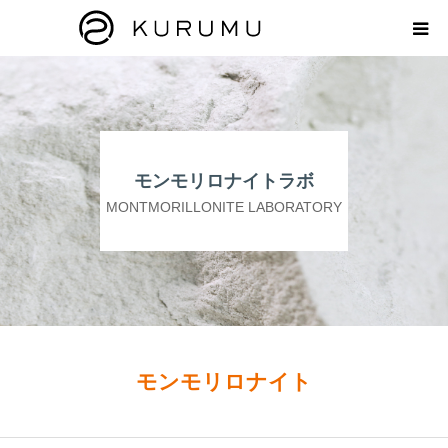
HOME
ABOUT
モンモリロナイトラボ
プロダクト
MONTMORILLONITE LABORATORY
モンモリロナイトラボ
お知らせ
えどがわ楽市
モンモリロナイト