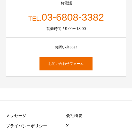
お電話
03-6808-3382
TEL.
営業時間 / 9:00〜18:00
お問い合わせ
お問い合わせフォーム
メッセージ
会社概要
プライバシーポリシー
X