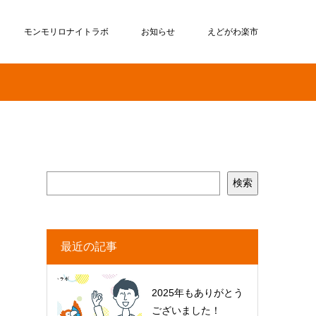
モンモリロナイトラボ
お知らせ
えどがわ楽市
検索
最近の記事
2025年もありがとう
ございました！