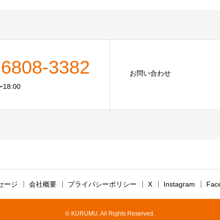
-6808-3382
お問い合わせ
18:00
セージ
会社概要
プライバシーポリシー
X
Instagram
Fac
© KURUMU. All Rights Reserved.