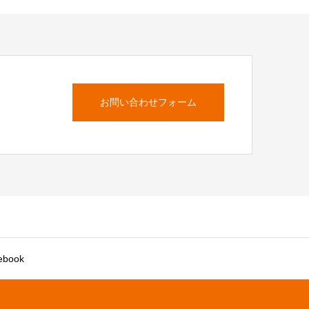
お問い合わせフォーム
ebook