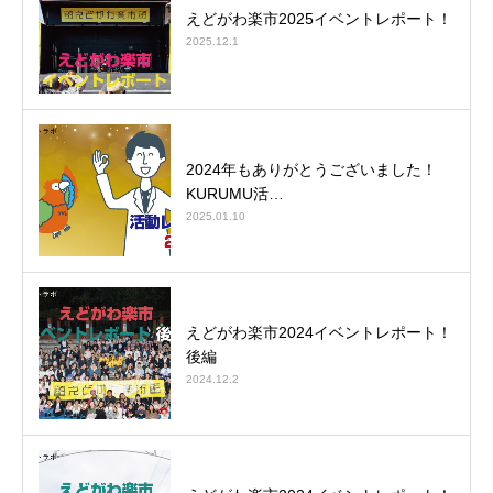
えどがわ楽市2025イベントレポート！
2025.12.1
2024年もありがとうございました！
KURUMU活…
2025.01.10
えどがわ楽市2024イベントレポート！
後編
2024.12.2