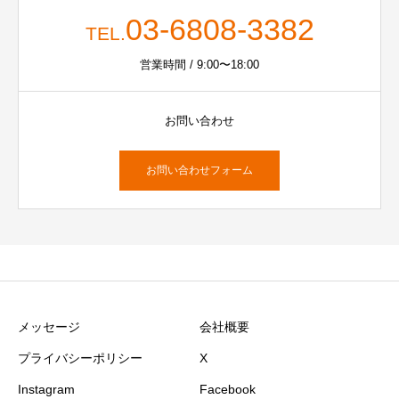
03-6808-3382
TEL.
営業時間 / 9:00〜18:00
お問い合わせ
お問い合わせフォーム
メッセージ
会社概要
プライバシーポリシー
X
Instagram
Facebook