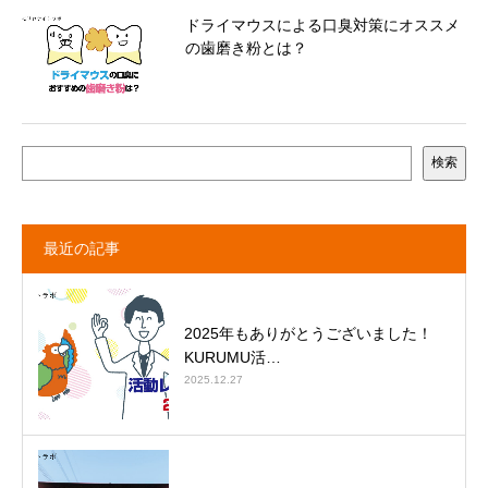
ドライマウスによる口臭対策にオススメ
の歯磨き粉とは？
検索
最近の記事
2025年もありがとうございました！
KURUMU活…
2025.12.27