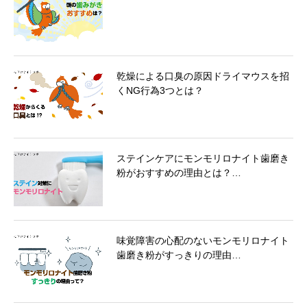
乾燥による口臭の原因ドライマウスを招
くNG行為3つとは？
ステインケアにモンモリロナイト歯磨き
粉がおすすめの理由とは？…
味覚障害の心配のないモンモリロナイト
歯磨き粉がすっきりの理由…