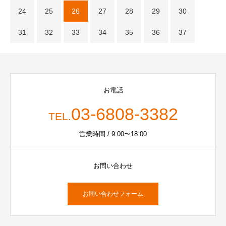
24
25
26
27
28
29
30
31
32
33
34
35
36
37
お電話
03-6808-3382
TEL.
営業時間 / 9:00〜18:00
お問い合わせ
お問い合わせフォーム